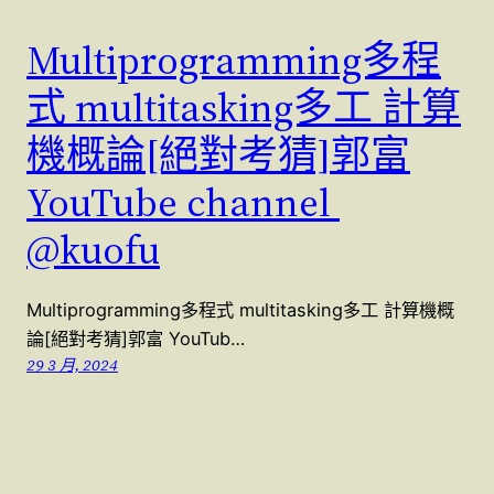
Multiprogramming多程
式 multitasking多工 計算
機概論[絕對考猜]郭富
YouTube channel
@kuofu
Multiprogramming多程式 multitasking多工 計算機概
論[絕對考猜]郭富 YouTub…
29 3 月, 2024