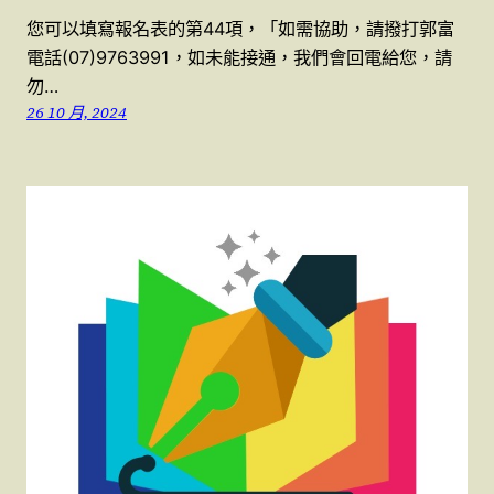
您可以填寫報名表的第44項，「如需協助，請撥打郭富
電話(07)9763991，如未能接通，我們會回電給您，請
勿…
26 10 月, 2024