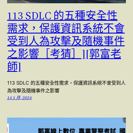
113 SDLC 的五種安全性
需求，保護資訊系統不會
受到人為攻擊及隨機事件
之影響［考猜］][郭富老
師]
113 SDLC 的五種安全性需求，保護資訊系統不會受到人
為攻擊及隨機事件之影響
14 5 月, 2024