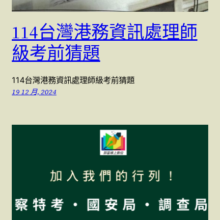
114台灣港務資訊處理師
級考前猜題
114台灣港務資訊處理師級考前猜題
19 12 月, 2024