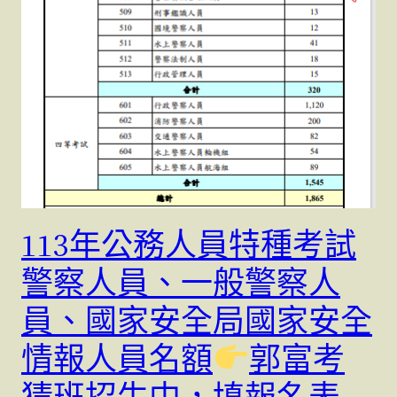
113年公務人員特種考試
警察人員、一般警察人
員、國家安全局國家安全
情報人員名額
郭富考