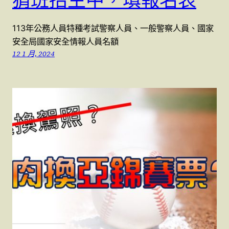
猜班招生中，填報名表
113年公務人員特種考試警察人員、一般警察人員、國家
安全局國家安全情報人員名額
12 1 月, 2024