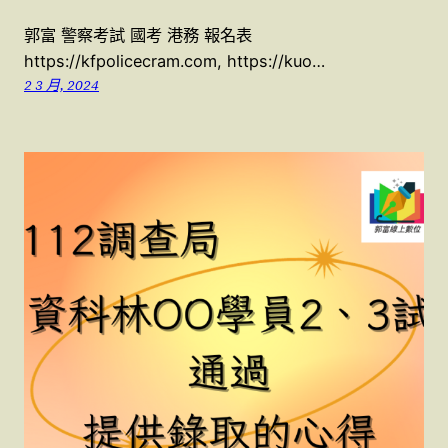
郭富 警察考試 國考 港務 報名表
https://kfpolicecram.com, https://kuo…
2 3 月, 2024