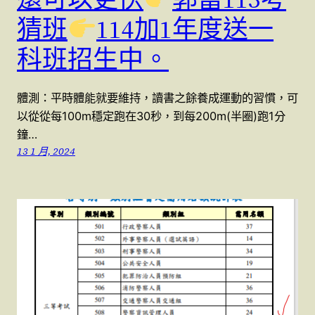
猜班
114加1年度送一
科班招生中。
體測：平時體能就要維持，讀書之餘養成運動的習慣，可
以從從每100m穩定跑在30秒，到每200m(半圈)跑1分
鐘…
13 1 月, 2024