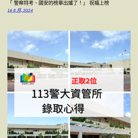
「 警察特考、國安的榜單出爐了！」 祝福上榜
16 8 月, 2024