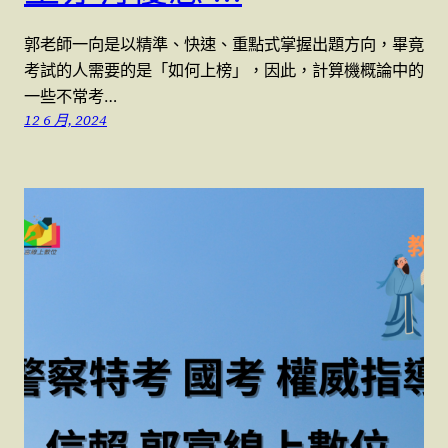
郭老師一向是以精準、快速、重點式掌握出題方向，畢竟
考試的人需要的是「如何上榜」，因此，計算機概論中的
一些不常考…
12 6 月, 2024