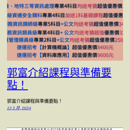
郭富介紹課程與準備要
點！
郭富介紹課程與準備要點！
12 3 月, 2024