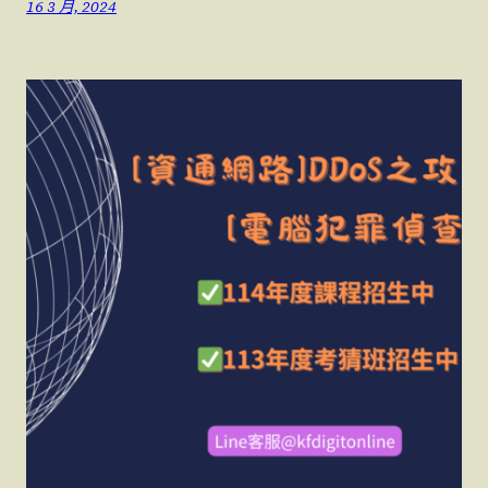
16 3 月, 2024