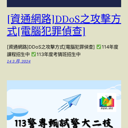
[資通網路]DDoS之攻擊方
式[電腦犯罪偵查]
[資通網路]DDoS之攻擊方式[電腦犯罪偵查]
114年度
課程招生中
113年度考猜班招生中
14 3 月, 2024