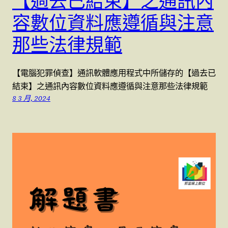
【過去已結束】之通訊內
容數位資料應遵循與注意
那些法律規範
【電腦犯罪偵查】通訊軟體應用程式中所儲存的【過去已
結束】之通訊內容數位資料應遵循與注意那些法律規範
8 3 月, 2024