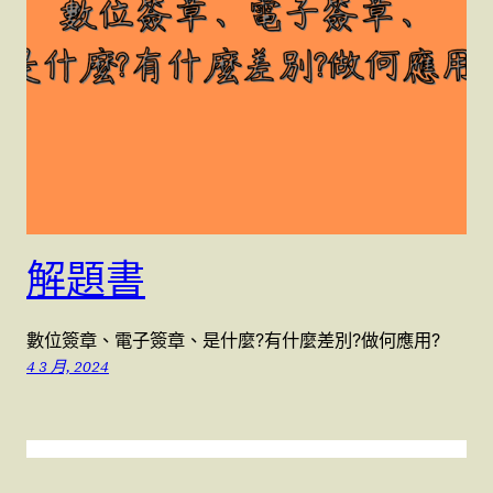
解題書
數位簽章、電子簽章、是什麼?有什麼差別?做何應用?
4 3 月, 2024