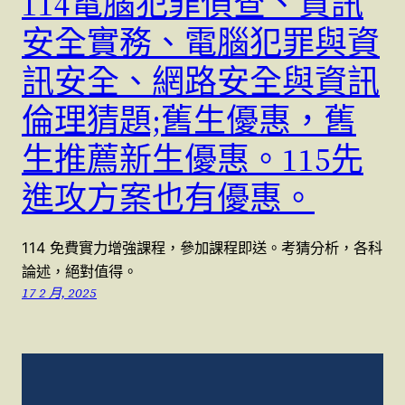
114電腦犯罪偵查、資訊
安全實務、電腦犯罪與資
訊安全、網路安全與資訊
倫理猜題;舊生優惠，舊
生推薦新生優惠。115先
進攻方案也有優惠。
114 免費實力增強課程，參加課程即送。考猜分析，各科
論述，絕對值得。
17 2 月, 2025