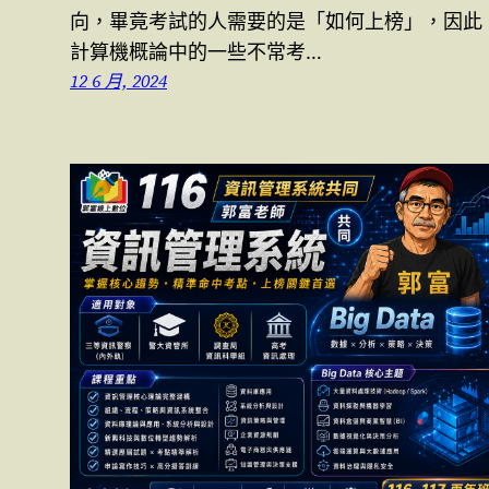
向，畢竟考試的人需要的是「如何上榜」，因此
計算機概論中的一些不常考…
12 6 月, 2024