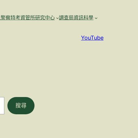
訊警察特考資管所研究中心
調查局資訊科學
YouTube
搜尋