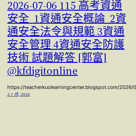
2026-07-06 115 高考資通
安全 1資通安全概論 2資
通安全法令與規範 3資通
安全管理 4資通安全防護
技術 試題解答 [郭富]
@kfdigitonline
https://teacherkuolearningcenter.blogspot.com/2026/
5 7 月, 2026