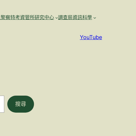
訊警察特考資管所研究中心
調查局資訊科學
YouTube
搜尋