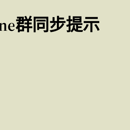
ine群同步提示