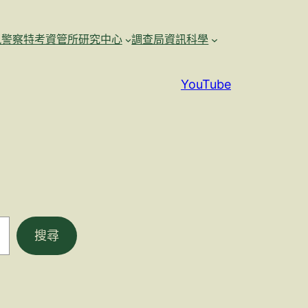
訊警察特考資管所研究中心
調查局資訊科學
YouTube
搜尋