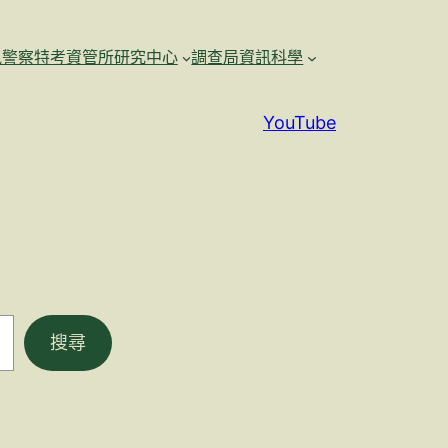
訊警察特考資管所研究中心
調查局資訊科學
YouTube
搜尋