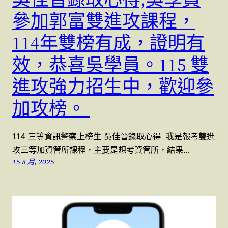
參加郭富雙進攻課程，
114年雙榜有成，證明有
效，恭喜吳學員。115 雙
進攻強力招生中，歡迎參
加攻榜。
114 三等資訊警察上榜生 吳佳晉錄取心得 我是報考雙進
攻三等加資管所課程，主要是想考資管所，結果…
15 8 月, 2025