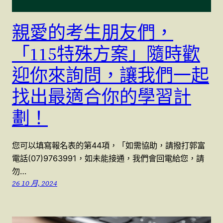
親愛的考生朋友們，
「115特殊方案」隨時歡
迎你來詢問，讓我們一起
找出最適合你的學習計
劃！
您可以填寫報名表的第44項，「如需協助，請撥打郭富
電話(07)9763991，如未能接通，我們會回電給您，請
勿…
26 10 月, 2024