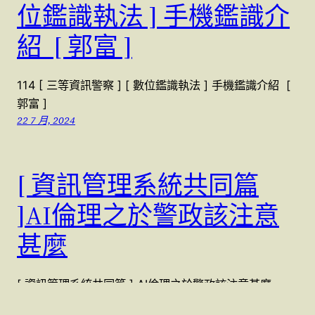
位鑑識執法 ] 手機鑑識介
紹 [ 郭富 ]
114 [ 三等資訊警察 ] [ 數位鑑識執法 ] 手機鑑識介紹 [
郭富 ]
22 7 月, 2024
[ 資訊管理系統共同篇
]AI倫理之於警政該注意
甚麼
[ 資訊管理系統共同篇 ] AI倫理之於警政該注意甚麼
21 7 月, 2024