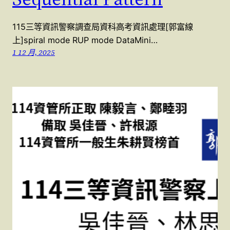
115三等資訊警察調查局資科高考資訊處理[郭富線
上]spiral mode RUP mode DataMini…
1 12 月, 2025