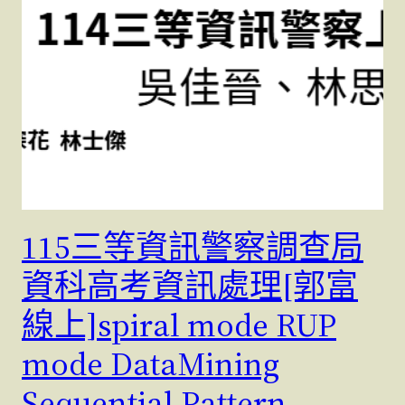
115三等資訊警察調查局
資科高考資訊處理[郭富
線上]spiral mode RUP
mode DataMining
Sequential Pattern