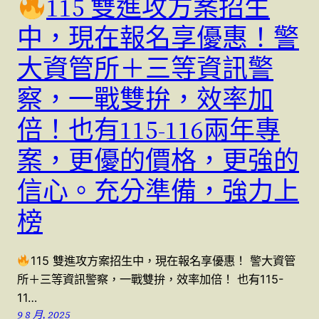
115 雙進攻方案招生
中，現在報名享優惠！警
大資管所＋三等資訊警
察，一戰雙拚，效率加
倍！也有115-116兩年專
案，更優的價格，更強的
信心。充分準備，強力上
榜
115 雙進攻方案招生中，現在報名享優惠！ 警大資管
所＋三等資訊警察，一戰雙拚，效率加倍！ 也有115-
11…
9 8 月, 2025