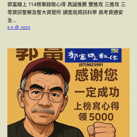
郭富線上 114榜單錄取心得 真誠推薦 雙進攻 三進攻 三
等資訊警察及警大資管所 調查局資訊科學 高考資通安
全…
6 9 月, 2025