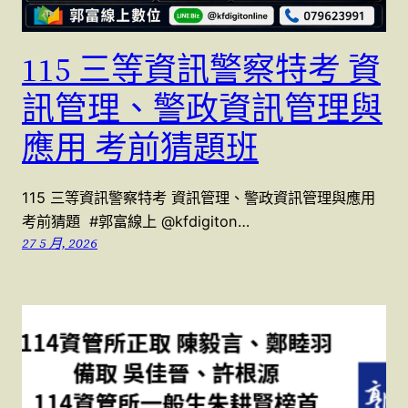
115 三等資訊警察特考 資
訊管理、警政資訊管理與
應用 考前猜題班
115 三等資訊警察特考 資訊管理、警政資訊管理與應用
考前猜題 #郭富線上 @kfdigiton…
27 5 月, 2026