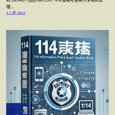
理…
3 7 月, 2025