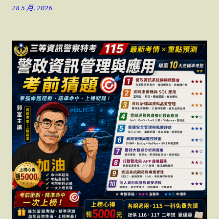
28 5 月, 2026