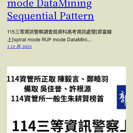
mode DataMining
Sequential Pattern
115三等資訊警察調查局資科高考資訊處理[郭富線
上]spiral mode RUP mode DataMini…
1 12 月, 2025