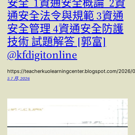
安全 1資通安全概論 2資
通安全法令與規範 3資通
安全管理 4資通安全防護
技術 試題解答 [郭富]
@kfdigitonline
https://teacherkuolearningcenter.blogspot.com/2026/
5 7 月, 2026