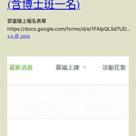
(含博士班一名)
郭富線上報名表單
https://docs.google.com/forms/d/e/1FAIpQLSd7UD…
4 6 月, 2026