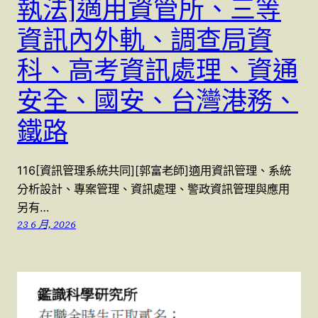
執法]適用資管所、三等
資訊內外軌、調查局資
科、高考資訊處理、資通
安全、國安、台灣港務、
鐵路
116[資訊管理系統共同][郭富老師]適用資訊管理、系統
分析設計、專案管理、資訊處理、警政資訊管理與應用
另有…
23 6 月, 2026