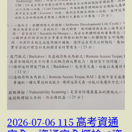
2026-07-06 115 高考資通