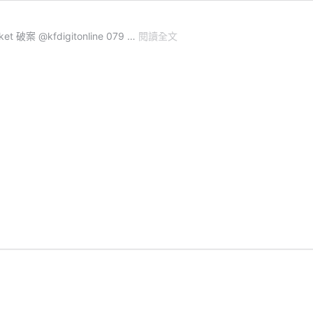
破案 @kfdigitonline 079 …
閱讀全文