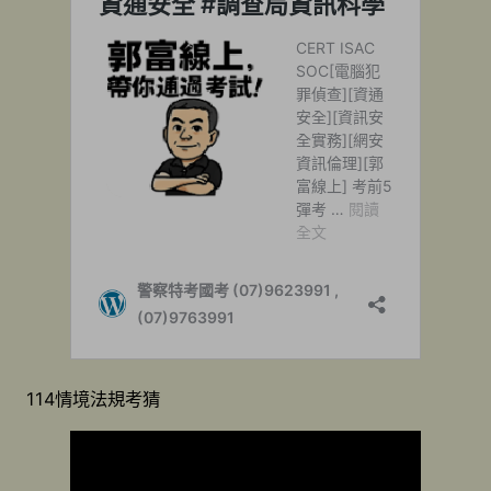
114情境法規考猜