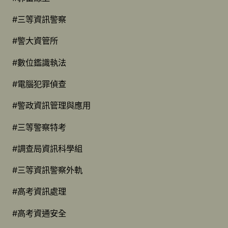
#三等資訊警察
#警大資管所
#數位鑑識執法
#電腦犯罪偵查
#警政資訊管理與應用
#三等警察特考
#調查局資訊科學組
#三等資訊警察外軌
#高考資訊處理
#高考資通安全