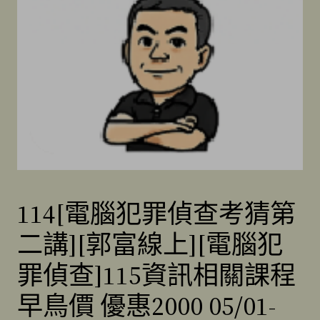
114[電腦犯罪偵查考猜第
二講][郭富線上][電腦犯
罪偵查]115資訊相關課程
早鳥價 優惠2000 05/01-