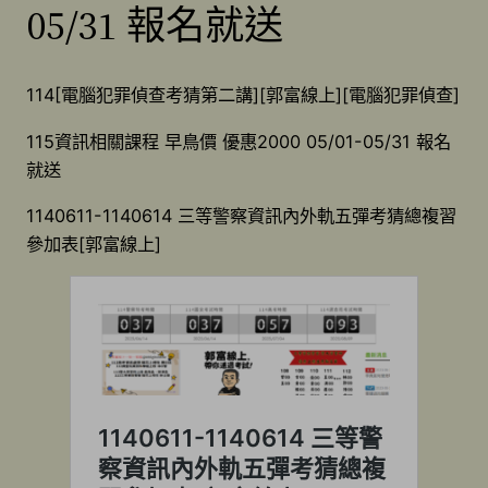
05/31 報名就送
114[電腦犯罪偵查考猜第二講][郭富線上][電腦犯罪偵查]
115資訊相關課程 早鳥價 優惠2000 05/01-05/31 報名
就送
1140611-1140614 三等警察資訊內外軌五彈考猜總複習
參加表[郭富線上]