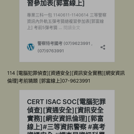
114 [電腦犯罪偵查][資通安全][資訊安全實務][網安資訊
倫理]考前猜題 [郭富線上]07-9623991