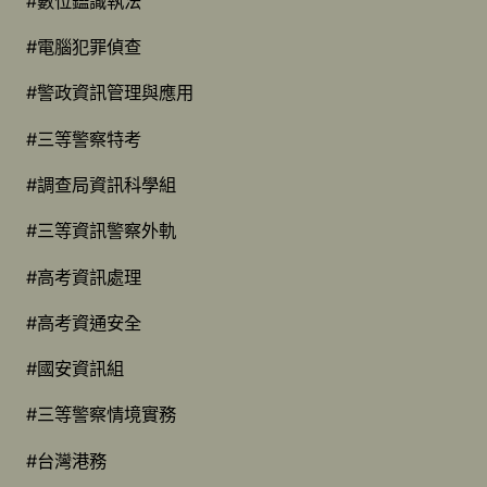
#數位鑑識執法
#電腦犯罪偵查
#警政資訊管理與應用
#三等警察特考
#調查局資訊科學組
#三等資訊警察外軌
#高考資訊處理
#高考資通安全
#國安資訊組
#三等警察情境實務
#台灣港務