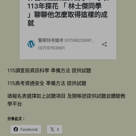
115調查局資訊科學 準備方法 提供試聽
115高考資通安全 準備方法 提供試聽
填報名表選擇如上試聽項目 及開帳號提供試聽並體驗教
學平台
分享此文：
Facebook
X