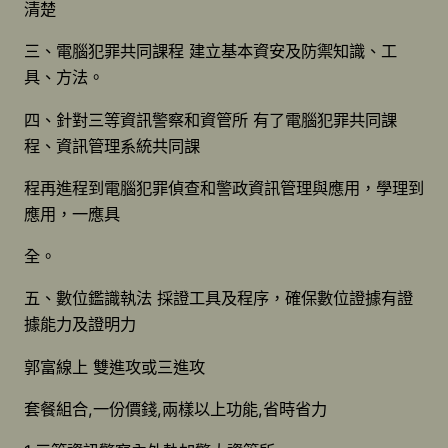
清楚
三、電腦犯罪共同課程 建立基本資安及防禦知識、工
具、方法。
四、針對三等資訊警察和資管所 有了電腦犯罪共同課
程、資訊管理系統共同課
程再進程到電腦犯罪偵查和警政資訊管理與應用，學理到
應用，一應具
全。
五、數位鑑識執法 採證工具及程序，確保數位證據有證
據能力及證明力
郭富線上 雙進攻或三進攻
套餐組合,一份價錢,兩樣以上功能,省時省力