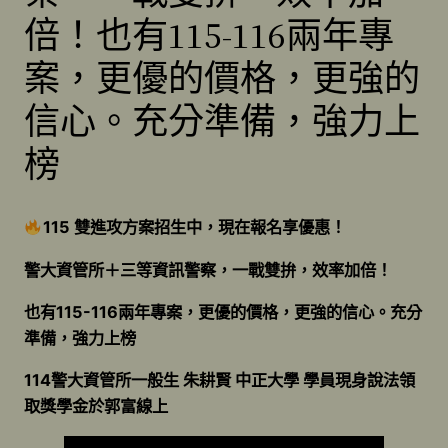
倍！也有115-116兩年專
案，更優的價格，更強的
信心。充分準備，強力上
榜
115 雙進攻方案招生中，現在報名享優惠！
警大資管所＋三等資訊警察，一戰雙拚，效率加倍！
也有115-116兩年專案，更優的價格，更強的信心。充分
準備，強力上榜
114警大資管所一般生 朱耕賢 中正大學 學員現身說法領
取獎學金於郭富線上