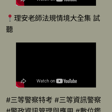
理安老師法規情境大全集 試
聽
#三等警察特考 #三等資訊警察
#警政資訊管理與應用 #數位鑑