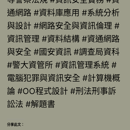
通網路 #資料庫應用 #系統分析
與設計 #網路安全與資訊倫理 #
資訊管理 #資料結構 #資通網路
與安全 #國安資訊 #調查局資科
#警大資管所 #資訊管理系統 #
電腦犯罪與資訊安全 #計算機概
論 #OO程式設計 #刑法刑事訴
訟法 #解題書
分享此文：