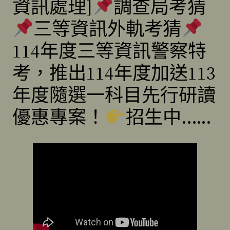
資訊處理]
調查局考猜
三等資訊外軌考猜
114年度三等資訊警察特
考，推出114年度加送113
年度隨選一科目先行研讀
優惠專案！
招生中..….