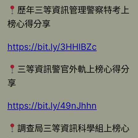
歷年三等資訊管理警察特考上
榜心得分享
https://bit.ly/3HHlBZc
三等資訊警官外軌上榜心得分
享
https://bit.ly/49nJhhn
調查局三等資訊科學組上榜心