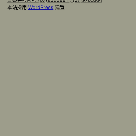
本站採用
WordPress
建置