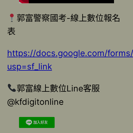
郭富警察國考-線上數位報名
表
https://docs.google.com/fo
usp=sf_link
郭富線上數位Line客服
@kfdigitonline