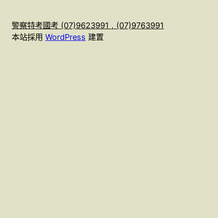
警察特考國考 (07)9623991 , (07)9763991
本站採用
WordPress
建置