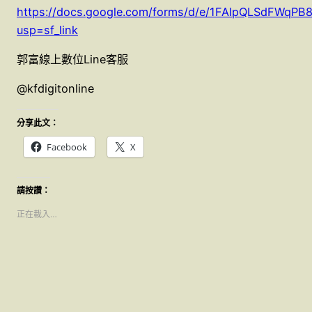
https://docs.google.com/forms/d/e/1FAIpQLSdFW
usp=sf_link
郭富線上數位Line客服
@kfdigitonline
分享此文：
Facebook
X
請按讚：
正在載入…