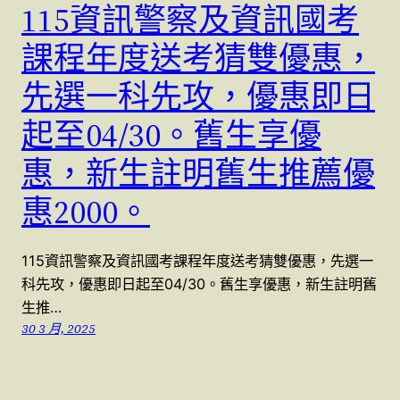
115資訊警察及資訊國考
課程年度送考猜雙優惠，
先選一科先攻，優惠即日
起至04/30。舊生享優
惠，新生註明舊生推薦優
惠2000。
115資訊警察及資訊國考課程年度送考猜雙優惠，先選一
科先攻，優惠即日起至04/30。舊生享優惠，新生註明舊
生推…
30 3 月, 2025