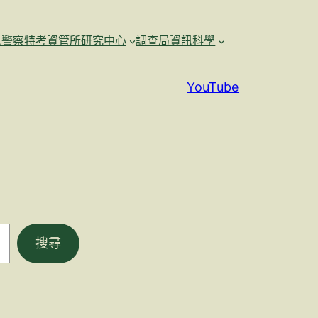
訊警察特考資管所研究中心
調查局資訊科學
YouTube
搜尋