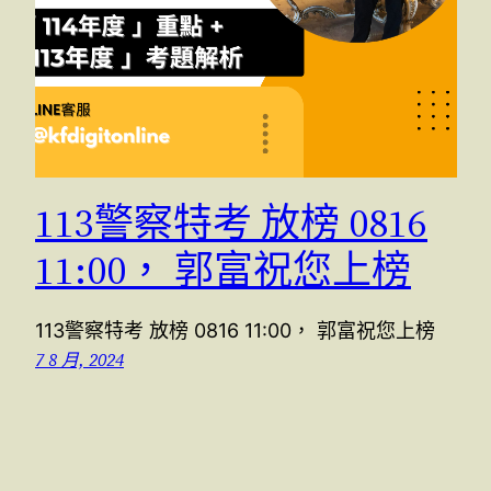
113警察特考 放榜 0816
11:00， 郭富祝您上榜
113警察特考 放榜 0816 11:00， 郭富祝您上榜
7 8 月, 2024