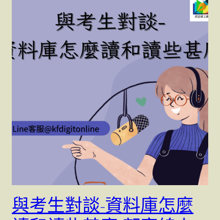
與考生對談-資料庫怎麼