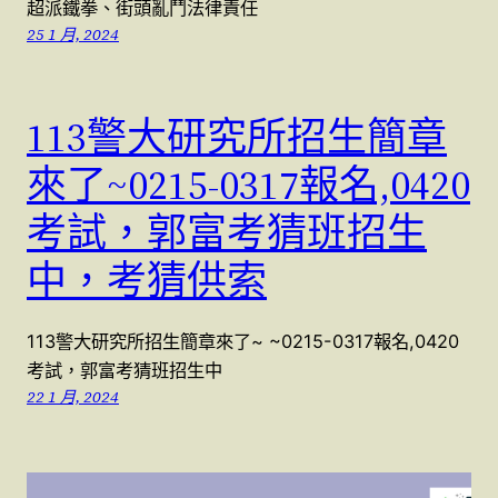
超派鐵拳、街頭亂鬥法律責任
25 1 月, 2024
113警大研究所招生簡章
來了~0215-0317報名,0420
考試，郭富考猜班招生
中，考猜供索
113警大研究所招生簡章來了~ ~0215-0317報名,0420
考試，郭富考猜班招生中
22 1 月, 2024