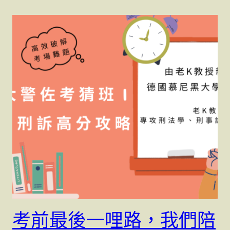
考前最後一哩路，我們陪