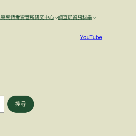
訊警察特考資管所研究中心
調查局資訊科學
YouTube
搜尋