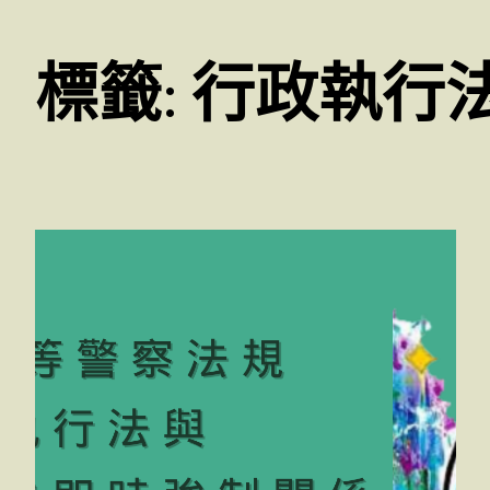
標籤:
行政執行