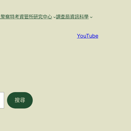
訊警察特考資管所研究中心
調查局資訊科學
YouTube
搜尋