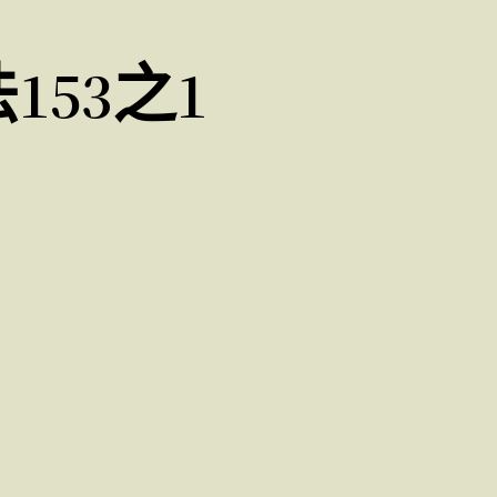
153之1