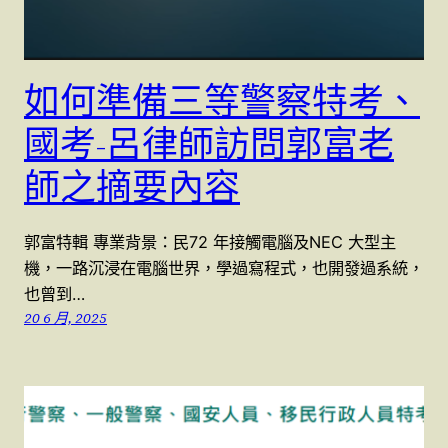
如何準備三等警察特考、
國考-呂律師訪問郭富老
師之摘要內容
郭富特輯 專業背景：民72 年接觸電腦及NEC 大型主
機，一路沉浸在電腦世界，學過寫程式，也開發過系統，
也曾到…
20 6 月, 2025