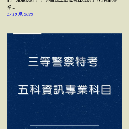
業…
17 10 月, 2023