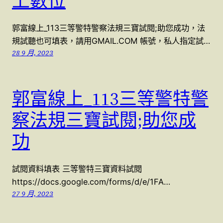
上數位
郭富線上_113三等警特警察法規三寶試閱;助您成功，法
規試聽也可填表，請用GMAIL.COM 帳號，私人指定試…
28 9 月, 2023
郭富線上_113三等警特警
察法規三寶試閱;助您成
功
試閱資料填表 三等警特三寶資料試閱
https://docs.google.com/forms/d/e/1FA…
27 9 月, 2023