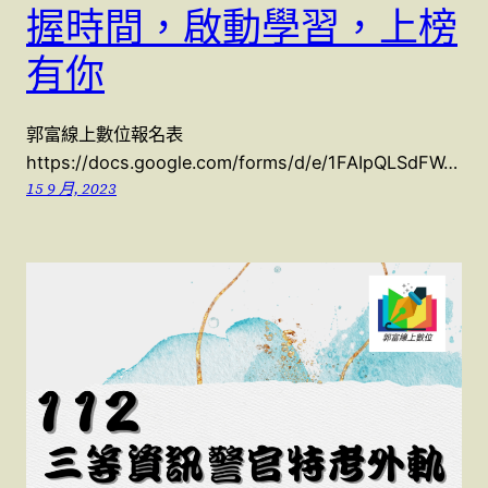
握時間，啟動學習，上榜
有你
郭富線上數位報名表
https://docs.google.com/forms/d/e/1FAIpQLSdFW…
15 9 月, 2023