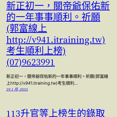
新正初一，關帝爺保佑新
的一年事事順利。祈願
(郭富線上
http://v941.itraining.tw)
考生順利上榜)
(07)9623991
新正初一，關帝爺保佑新的一年事事順利。祈願(郭富線
上http://v941.itraining.tw)考生順利…
29 1 月, 2025
113升官等上榜生的錄取