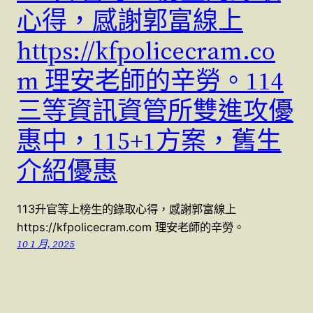
心得，感謝郭富線上
https://kfpolicecram.co
m 理安老師的辛勞。114
三等資訊資管所雙進攻優
惠中，115+1方案，舊生
介紹優惠
113升官等上榜生的錄取心得，感謝郭富線上
https://kfpolicecram.com 理安老師的辛勞。
10 1 月, 2025