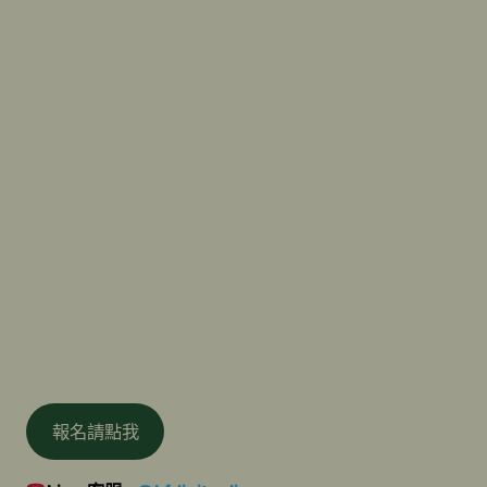
報名請點我