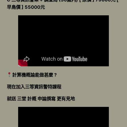
早鳥價 ] 55000元
計算機概論能做甚麼 ?
現在加入三等資訊警特課程
就送 三堂 計概 申論撰寫 更有見地