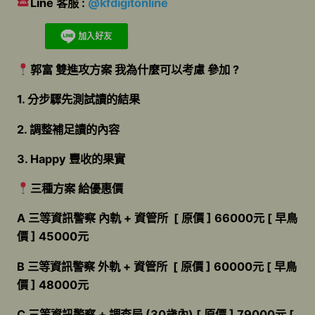
Line 客服 :
@kfdigitonline
郭富 雙進攻方案 我為什麼可以考慮 參加 ?
1. 分步驟先測試讀的結果
2. 調整補足讀的內容
3. Happy 豐收的果實
三種方案 給優惠價
A 三等資訊警察 內軌 + 資管所 [ 原價 ] 66000元 [ 早鳥
價 ] 45000元
B 三等資訊警察 外軌 + 資管所 [ 原價 ] 60000元 [ 早鳥
價 ] 48000元
C 三等資訊警察 + 調查局 (30歲內) [ 原價 ] 79000元 [