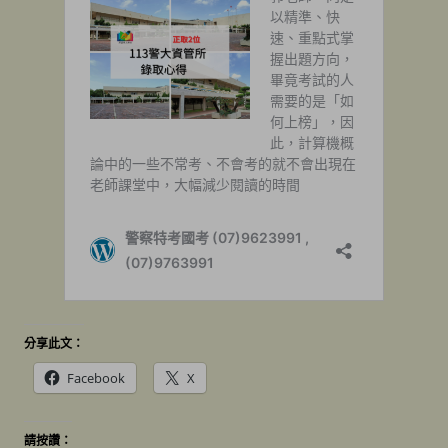
分享此文：
Facebook
X
請按讚：