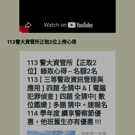
113警大資管所正取2位上榜心得