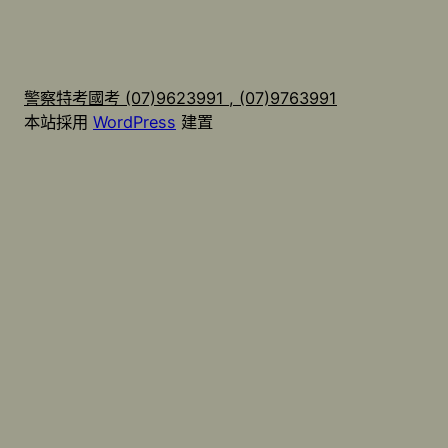
警察特考國考 (07)9623991 , (07)9763991
本站採用
WordPress
建置