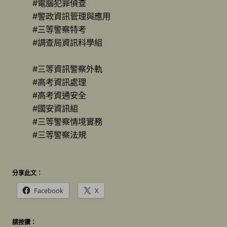
#電腦犯罪偵查
#警政資訊管理與應用
#三等警察特考
#調查局資訊科學組
#三等資訊警察外軌
#高考資訊處理
#高考資通安全
#國安資訊組
#三等警察情境實務
#三等警察法規
分享此文：
Facebook
X
請按讚：