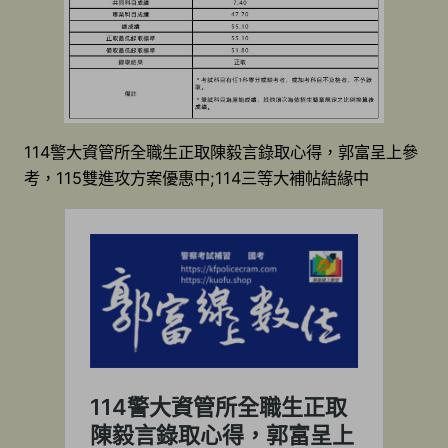
114警大資管所全職生正取陳毅言錄取心得，郭富呈上參
考，115雙進攻方案優惠中;114三等大補帖結緣中