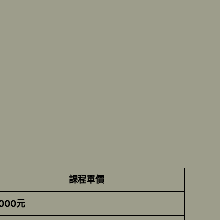
課程單價
000元