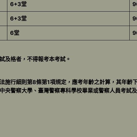
6+3堂
9
6+3堂
9
6堂
9
試及格者，不得報考本考試。
法施行細則第8條第1項規定，應考年齡之計算，其年齡
中央警察大學、臺灣警察專科學校畢業或警察人員考試及