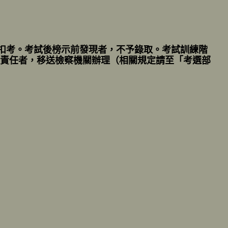
以扣考。考試後榜示前發現者，不予錄取。考試訓練階
責任者，移送檢察機關辦理（相關規定請至「考選部