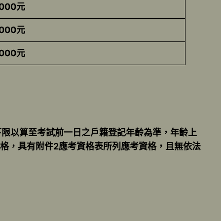
000元
000元
000元
下限以算至考試前一日之戶籍登記年齡為準，年齡上
格，具有附件2應考資格表所列應考資格，且無依法