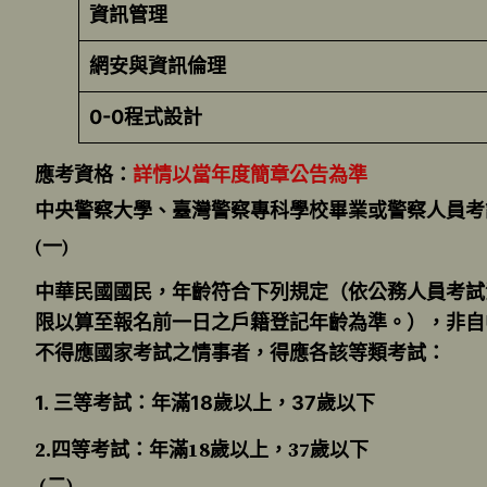
資訊管理
網安與資訊倫理
0-0程式設計
應考資格：
詳情以當年度簡章公告為準
中央警察大學、臺灣警察專科學校畢業或警察人員考
(一)
中華民國國民，年齡符合下列規定（依公務人員考試
限以算至報名前一日之戶籍登記年齡為準。），非自
不得應國家考試之情事者，得應各該等類考試：
1.
三等考試：年滿18歲以上，37歲以下
2.四等考試：年滿18歲以上，37歲以下
(二)