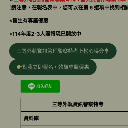
(
請注意，在報名表中，您可以在第 6 選項中找到相
※
舊生有專屬優惠
※
114年度2-3人團報現已開放中
三等外軌資訊管理警察特考上榜心得分享
點我立即報名，體驗專屬優惠
三等外軌資訊警察特考
資料庫