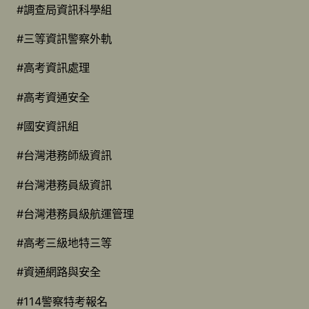
#調查局資訊科學組
#三等資訊警察外軌
#高考資訊處理
#高考資通安全
#國安資訊組
#台灣港務師級資訊
#台灣港務員級資訊
#台灣港務員級航運管理
#高考三級地特三等
#資通網路與安全
#114警察特考報名