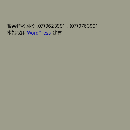
警察特考國考 (07)9623991 , (07)9763991
本站採用
WordPress
建置