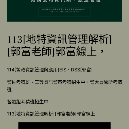
113[地特資訊管理解析]
[郭富老師]郭富線上，
114[警政資訊管理與應用]EIS、DSS[郭富]
警佐考猜班、三等資訊警察考猜招生中、警大資管所考猜
班
各類組考猜班招生中
113[地特資訊管理解析][郭富老師]郭富線上