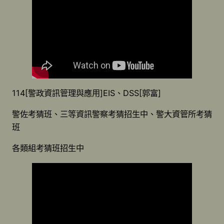
114[警政資訊管理與應用]EIS、DSS[郭富]
警佐考猜班、三等資訊警察考猜招生中、警大資管所考猜
班
各類組考猜班招生中