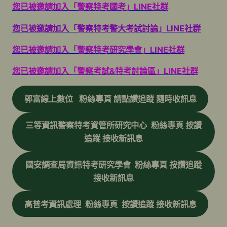
您已被邀請加入「警察特考國考」LINE社群
您已被邀請加入「警察特考警大考試討論」LINE社群
您已被邀請加入「警察特考研究學會」LINE社群
您已被邀請加入「警察考試&特考討論區」LINE社群
郭富線上數位 粉絲專頁 請點讚追蹤 隨時收訊息
三等資訊警察特考資管所研究中心 粉絲專頁 按讚
追蹤 接收新訊息
國安調查局資訊特考研究學會 粉絲專頁 按讚追蹤
接收新訊息
高普考資訊處理 粉絲專頁 按讚追蹤 接收新訊息