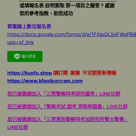
或填報名表 註明索取 那一項目之擬答 ? 感謝
您的參考指教，助您成功
郭富線上數位報名表
https://docs.google.com/forms/d/e/1FAIpQLSdFW
usp=sf_link
https://kuofu.shop
請訂閱 謝謝 不定期更新情報
https://www.kfpolicecram.com
您已被邀請加入「三等警察特考研所國考」LINE社群
您已被邀請加入「警察考試 國考 港務解題書」LINE社群
您已被邀請加入「三等資訊警察特考加研究所警大警專」
LINE社群