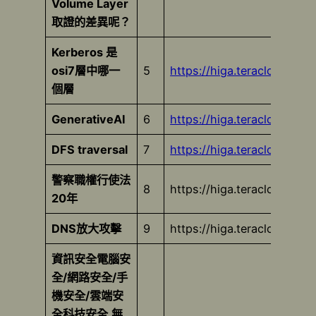
Volume Layer
取證的差異呢？
Kerberos 是
osi7層中哪一
5
https://higa.teracloud.jp
個層
GenerativeAI
6
https://higa.teracloud.jp/
DFS traversal
7
https://higa.teracloud.jp
警察職權行使法
8
https://higa.teracloud.jp/
20年
DNS放大攻擊
9
https://higa.teracloud.jp
資訊安全電腦安
全/網路安全/手
機安全/雲端安
全科技安全,無