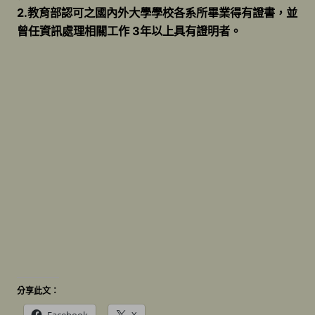
2.教育部認可之國內外大學學校各系所畢業得有證書，並
曾任資訊處理相關工作 3年以上具有證明者。
分享此文：