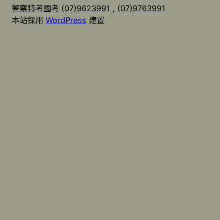
警察特考國考 (07)9623991 , (07)9763991
本站採用
WordPress
建置