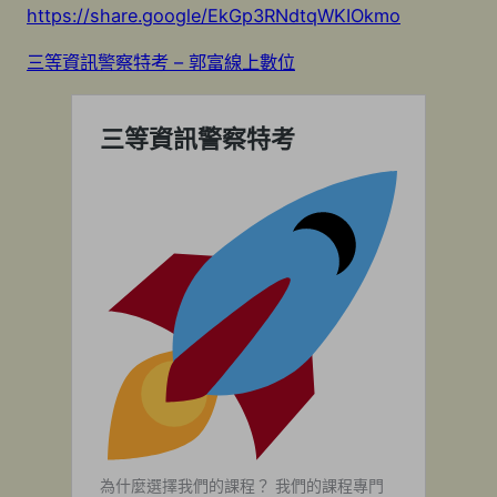
https://share.google/EkGp3RNdtqWKIOkmo
三等資訊警察特考 – 郭富線上數位