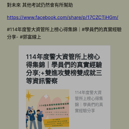
對未來 其他考試仍然會有所幫助
https://www.facebook.com/share/p/17CZCTiHGm/
#114年度警大資管所上榜心得集錦｜#學員們的真實經驗
分享- #郭富線上