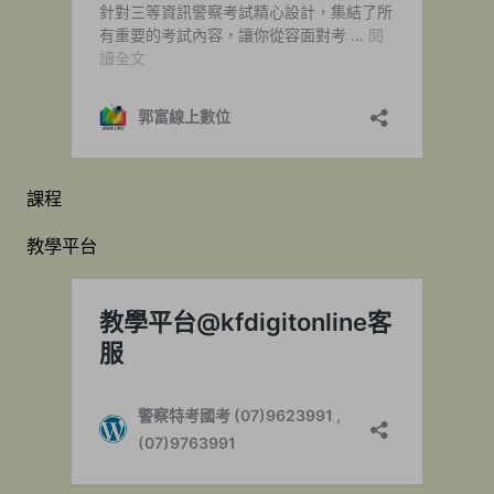
課程
教學平台