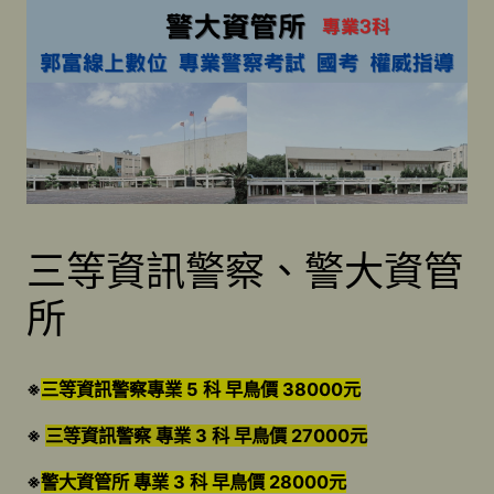
三等資訊警察、警大資管
所
※
三等資訊警察專業 5 科 早鳥價 38000元
※
三等資訊警察 專業 3 科 早鳥價 27000元
※
警大資管所 專業 3 科 早鳥價 28000元