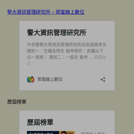
警大資訊管理研究所 – 郭富線上數位
歷屆榜單