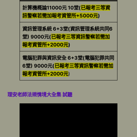
計算機概論11000元 10堂(
已報考三等資
訊警察若需加報考資管所+5000元
)
資訊管理系統 6+3堂(資訊管理系統共同6
堂) 9000元(
已報考三等資訊警察若需加
報考資管所+2000元
)
電腦犯罪與資訊安全 6+3堂(電腦犯罪共同
6堂) 9000元(
已報考三等資訊警察若需加
報考資管所+2000元
)
理安老師法規情境大全集 試聽