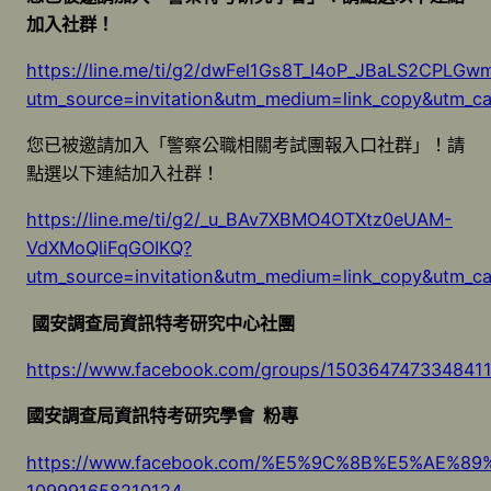
加入社群！
https://line.me/ti/g2/dwFel1Gs8T_I4oP_JBaLS2CPLG
utm_source=invitation&utm_medium=link_copy&utm_c
您已被邀請加入「警察公職相關考試團報入口社群」！請
點選以下連結加入社群！
https://line.me/ti/g2/_u_BAv7XBMO4OTXtz0eUAM-
VdXMoQliFqGOIKQ?
utm_source=invitation&utm_medium=link_copy&utm_c
國安調查局資訊特考研究中心社團
https://www.facebook.com/groups/150364747334841
國安調查局資訊特考研究學會 粉專
https://www.facebook.com/%E5%9C%8B%E5%A
109991658210124