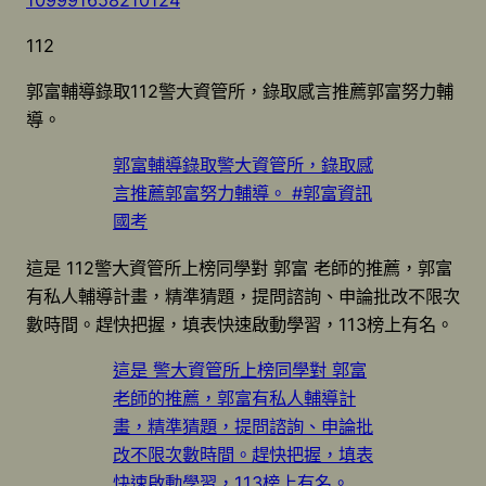
112
郭富輔導錄取112警大資管所，錄取感言推薦郭富努力輔
導。
郭富輔導錄取警大資管所，錄取感
言推薦郭富努力輔導。 #郭富資訊
國考
這是 112警大資管所上榜同學對 郭富 老師的推薦，郭富
有私人輔導計畫，精準猜題，提問諮詢、申論批改不限次
數時間。趕快把握，填表快速啟動學習，113榜上有名。
這是 警大資管所上榜同學對 郭富
老師的推薦，郭富有私人輔導計
畫，精準猜題，提問諮詢、申論批
改不限次數時間。趕快把握，填表
快速啟動學習，113榜上有名。