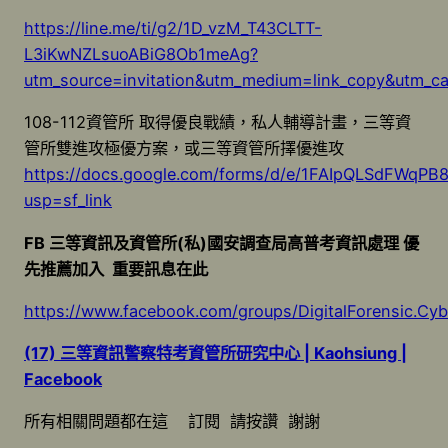
https://line.me/ti/g2/1D_vzM_T43CLTT-
L3iKwNZLsuoABiG8Ob1meAg?
utm_source=invitation&utm_medium=link_copy&utm_c
108-112資管所 取得優良戰績，私人輔導計畫，三等資
管所雙進攻極優方案，或三等資管所擇優進攻
https://docs.google.com/forms/d/e/1FAIpQLSdFW
usp=sf_link
FB 三等資訊及資管所(私)國安調查局高普考資訊處理 優
先推薦加入 重要訊息在此
https://www.facebook.com/groups/DigitalForensic.Cy
(17) 三等資訊警察特考資管所研究中心 | Kaohsiung |
Facebook
所有相關問題都在這 訂閱 請按讚 謝謝