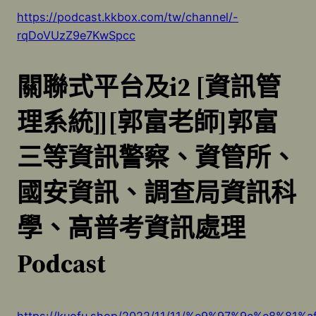
https://podcast.kkbox.com/tw/channel/-
rqDoVUzZ9e7KwSpcc
關聯式平台及
i2 [
資訊管
理系統
]][
郭富老師
]
郭富
三等資訊警察、資管所、
國安資訊、調查局資訊科
學、高普考資訊處理
Podcast