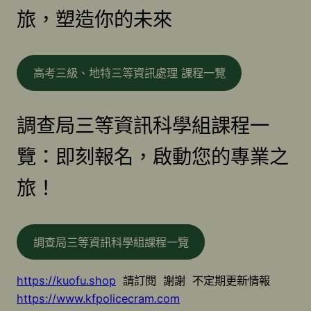
旅，塑造你的未來
高考三級、地特三等資訊處理 課程一覽
調查局三等資訊科學組課程一
覽：即刻報名，啟動您的專業之
旅！
調查局三等資訊科學組課程一覽
https://kuofu.shop
請訂閱 謝謝 不定期更新情報
https://www.kfpolicecram.com