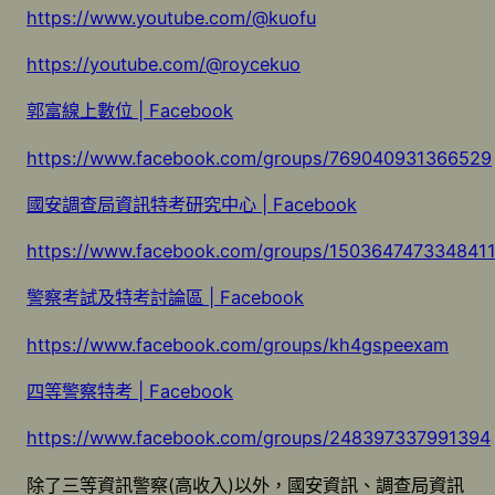
https://www.youtube.com/@kuofu
https://youtube.com/@roycekuo
郭富線上數位 | Facebook
https://www.facebook.com/groups/769040931366529
國安調查局資訊特考研究中心 | Facebook
https://www.facebook.com/groups/150364747334841
警察考試及特考討論區 | Facebook
https://www.facebook.com/groups/kh4gspeexam
四等警察特考 | Facebook
https://www.facebook.com/groups/248397337991394
除了三等資訊警察(高收入)以外，國安資訊、調查局資訊