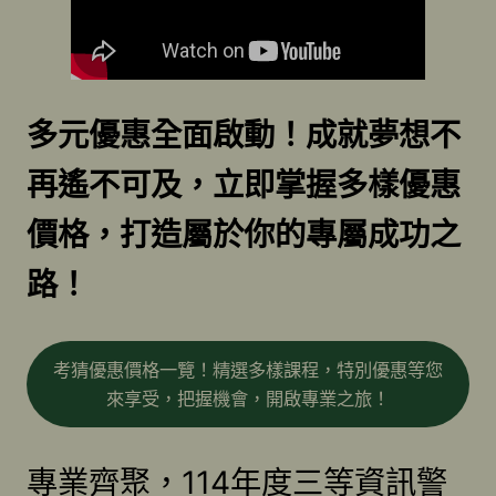
多元優惠全面啟動！成就夢想不
再遙不可及，立即掌握多樣優惠
價格，打造屬於你的專屬成功之
路！
考猜優惠價格一覽！精選多樣課程，特別優惠等您
來享受，把握機會，開啟專業之旅！
專業齊聚，114年度三等資訊警