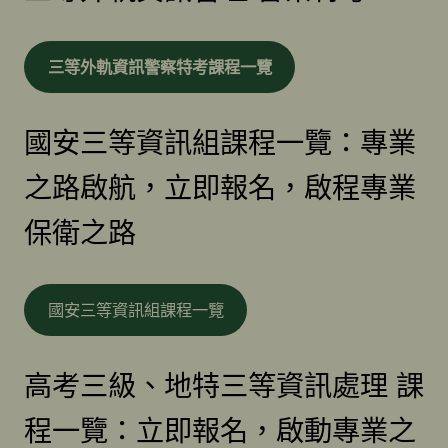
三等外軌資訊警察特考課程一覽
國安三等資訊組課程一覽：專業
之路啟航，立即報名，啟程專業
保衛之路
國安三等資訊組課程一覽
高考三級、地特三等資訊處理 課
程一覽：立即報名，啟動專業之