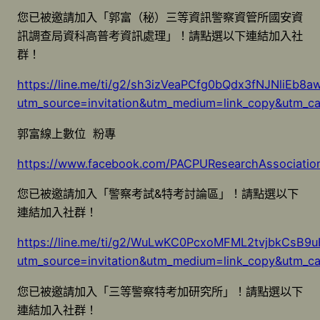
您已被邀請加入「郭富（秘）三等資訊警察資管所國安資
訊調查局資科高普考資訊處理」！請點選以下連結加入社
群！
https://line.me/ti/g2/sh3izVeaPCfg0bQdx3fNJNliEb8
utm_source=invitation&utm_medium=link_copy&utm_c
郭富線上數位 粉專
https://www.facebook.com/PACPUResearchAssociatio
您已被邀請加入「警察考試&特考討論區」！請點選以下
連結加入社群！
https://line.me/ti/g2/WuLwKC0PcxoMFML2tvjbkCsB
utm_source=invitation&utm_medium=link_copy&utm_c
您已被邀請加入「三等警察特考加研究所」！請點選以下
連結加入社群！