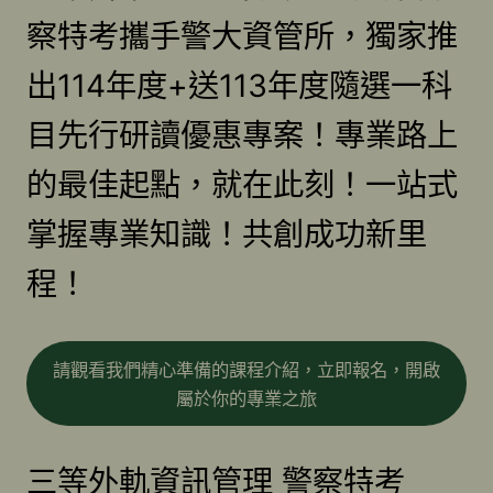
察特考攜手警大資管所，獨家推
出114年度+送113年度隨選一科
目先行研讀優惠專案！專業路上
的最佳起點，就在此刻！一站式
掌握專業知識！共創成功新里
程！
請觀看我們精心準備的課程介紹，立即報名，開啟
屬於你的專業之旅
三等外軌資訊管理 警察特考